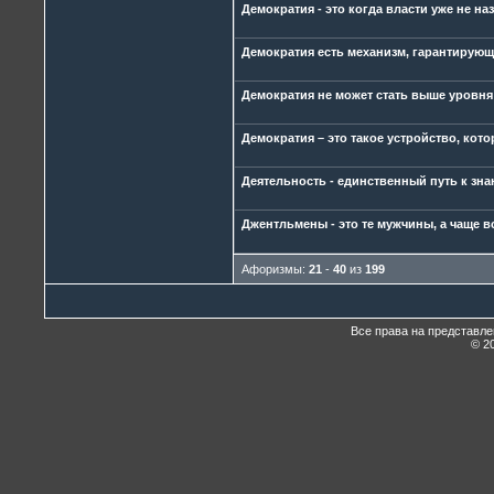
Демократия - это когда власти уже не 
Демократия есть механизм, гарантирующи
Демократия не может стать выше уровня 
Демократия – это такое устройство, кото
Деятельность - единственный путь к зна
Джентльмены - это те мужчины, а чаще в
Афоризмы:
21
-
40
из
199
Все права на представл
© 20