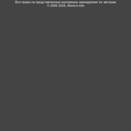
Все права на представленные материалы принадлежат их авторам
© 2005-2026, Aforizm.Info