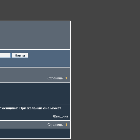
Страницы:
1
ет женщина! При желании она может
Женщина
Страницы:
1