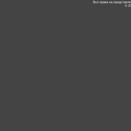
Все права на представл
© 20