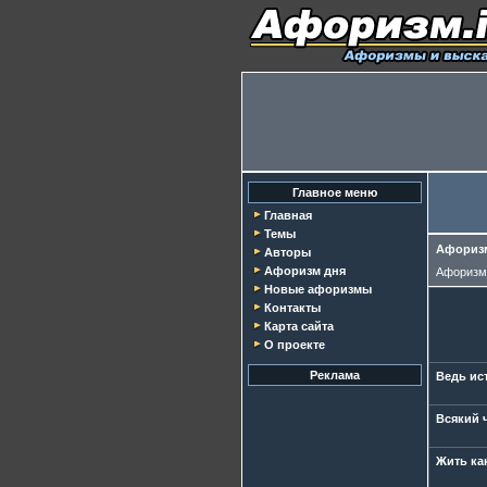
Главное меню
Главная
Темы
Афоризм
Авторы
Афоризм дня
Афориз
Новые афоризмы
Контакты
Карта сайта
О проекте
Реклама
Ведь ист
Всякий ч
Жить ка