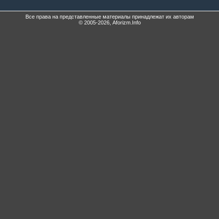
Все права на представленные материалы принадлежат их авторам
© 2005-2026, Aforizm.Info