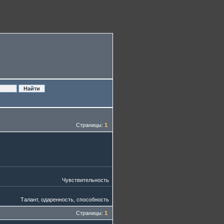
Страницы:
1
Чувствительность
Талант, одаренность, способность
Страницы:
1