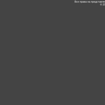
Все права на представл
© 20