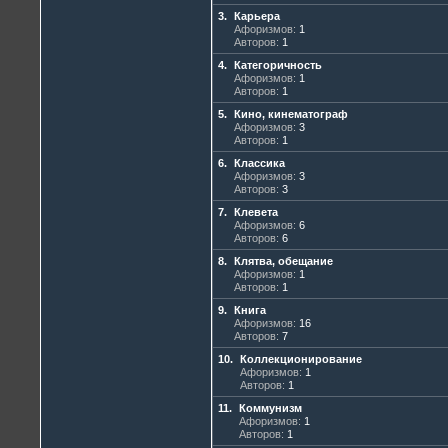
3.
Карьера
Афоризмов:
1
Авторов:
1
4.
Категоричность
Афоризмов:
1
Авторов:
1
5.
Кино, кинематограф
Афоризмов:
3
Авторов:
1
6.
Классика
Афоризмов:
3
Авторов:
3
7.
Клевета
Афоризмов:
6
Авторов:
6
8.
Клятва, обещание
Афоризмов:
1
Авторов:
1
9.
Книга
Афоризмов:
16
Авторов:
7
10.
Коллекционирование
Афоризмов:
1
Авторов:
1
11.
Коммунизм
Афоризмов:
1
Авторов:
1