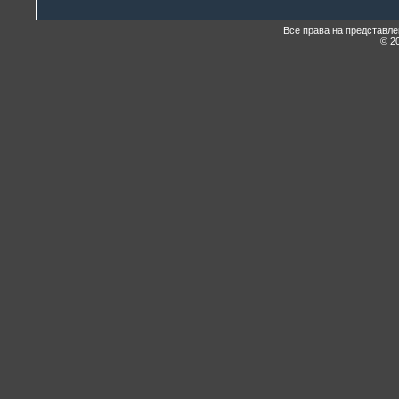
Все права на представл
© 20