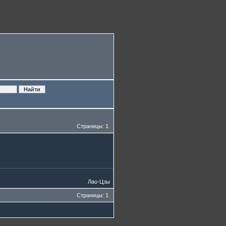
Страницы:
1
Лао-Цзы
Страницы:
1