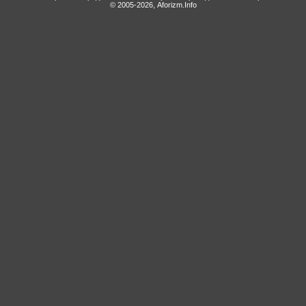
© 2005-2026, Aforizm.Info