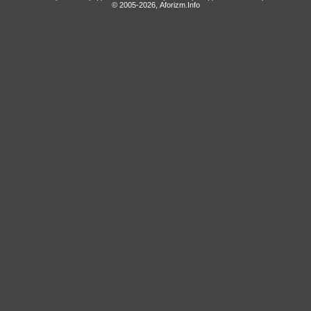
© 2005-2026, Aforizm.Info