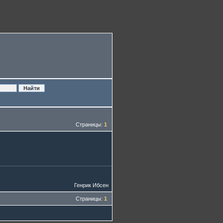
Страницы:
1
Генрик Ибсен
Страницы:
1