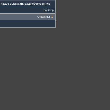
ше право высказать вашу собственную
Вольтер
Страницы:
1