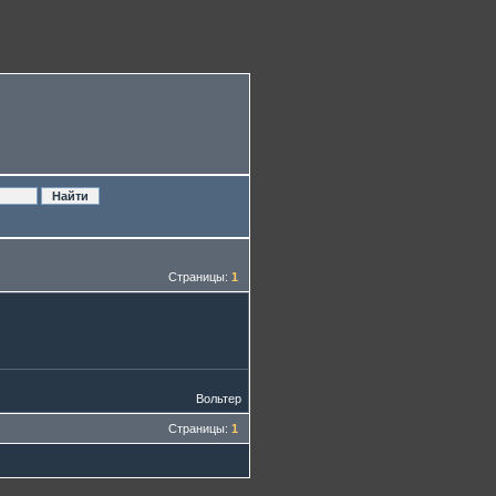
Страницы:
1
Вольтер
Страницы:
1