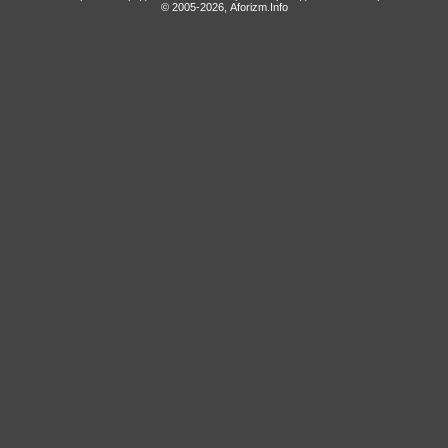
© 2005-2026, Aforizm.Info