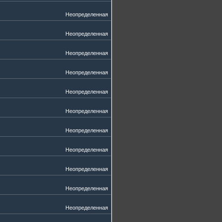
Неопределенная
Неопределенная
Неопределенная
Неопределенная
Неопределенная
Неопределенная
Неопределенная
Неопределенная
Неопределенная
Неопределенная
Неопределенная