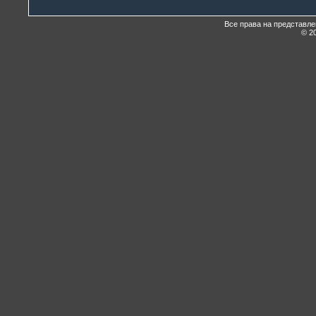
Все права на представл
© 20