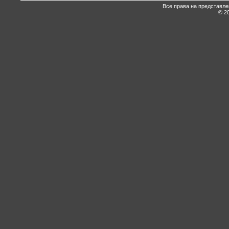
Все права на представл
© 20