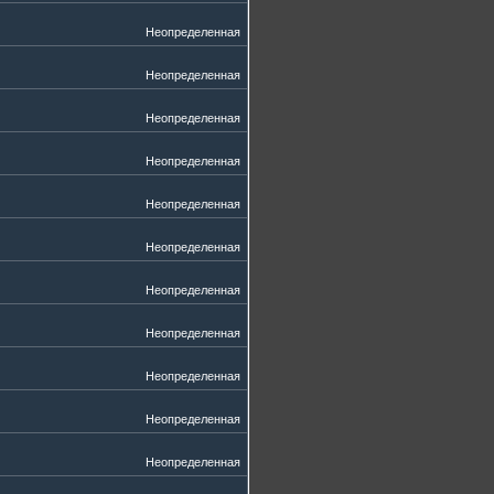
Неопределенная
Неопределенная
Неопределенная
Неопределенная
Неопределенная
Неопределенная
Неопределенная
Неопределенная
Неопределенная
Неопределенная
Неопределенная