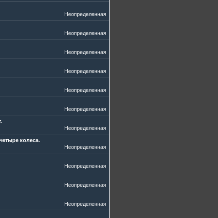
Неопределенная
Неопределенная
Неопределенная
Неопределенная
Неопределенная
Неопределенная
.
Неопределенная
четыре колеса.
Неопределенная
Неопределенная
Неопределенная
Неопределенная