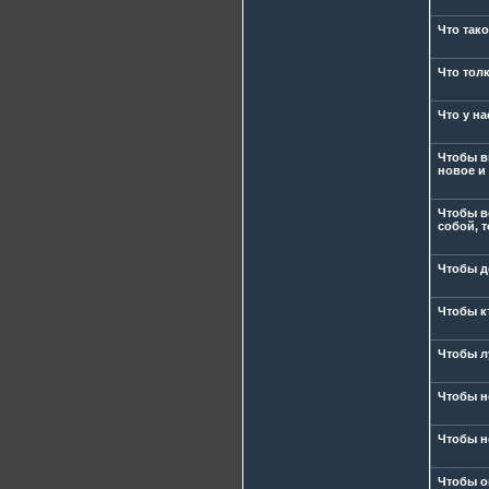
Что тако
Что толк
Что у на
Чтобы в
новое и
Чтобы в
собой, 
Чтобы д
Чтобы кт
Чтобы л
Чтобы н
Чтобы н
Чтобы о