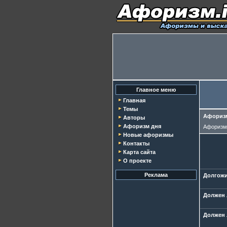
Главное меню
Главная
Темы
Афоризм
Авторы
Афоризм дня
Афориз
Новые афоризмы
Контакты
Карта сайта
О проекте
Реклама
Долгожи
Должен 
Должен 