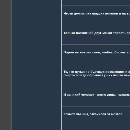
Черти делятся на падших ангелов и на в
Только настоящий друг может терпеть сл
Порой не хватает слов, чтобы обложить 
Те, кто думают о будущих поколениях и 
смерть всегда обрывает у них что-то нач
И великий человек - всего лишь человек
Качают мышцы, откачивая от мозгов.