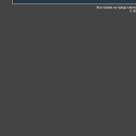
Все права на представл
© 20