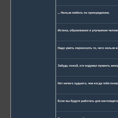
... Нельзя любить по принуждению.
Истина, образование и улучшение челов
Надо уметь переносить то, чего нельзя и
Забудь покой, кто вздумал править жен
Нет ничего худшего, чем когда тебя похв
Если вы будуте работать для настоящего