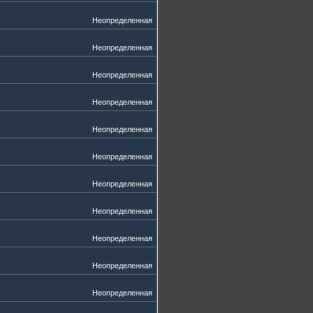
Неопределенная
Неопределенная
Неопределенная
Неопределенная
Неопределенная
Неопределенная
Неопределенная
Неопределенная
Неопределенная
Неопределенная
Неопределенная