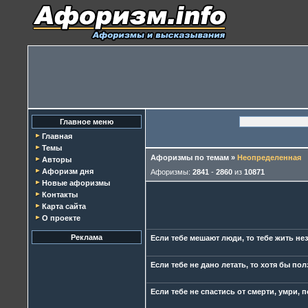
Главное меню
Главная
Темы
Афоризмы по темам
»
Неопределенная
Авторы
Афоризм дня
Афоризмы:
2841
-
2860
из
10871
Новые афоризмы
Контакты
Карта сайта
О проекте
Реклама
Если тебе мешают люди, то тебе жить нез
Если тебе не дано летать, то хотя бы по
Если тебе не спастись от смерти, умри, 