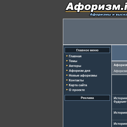
Главное меню
Главная
Темы
Афоризм
Авторы
Афоризм дня
Афориз
Новые афоризмы
Контакты
Карта сайта
О проекте
Реклама
История
будушег
История
История