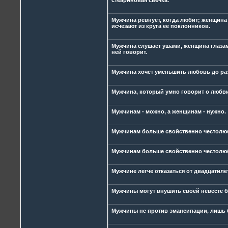
стеариновая свечка.
Мужчина ревнует, когда любит; женщина
исчезают из круга ее поклонников.
Мужчина слушает ушами, женщина глазами,
ней говорит.
Мужчина хочет уменьшить любовь до раз
Мужчина, который умно говорит о любви
Мужчинам - можно, а женщинам - нужно.
Мужчинам больше свойственно честолюб
Мужчинам больше свойственно честолюб
Мужчине легче отказаться от двадцатилет
Мужчины могут внушить своей невесте б
Мужчины не против эмансипации, лишь 