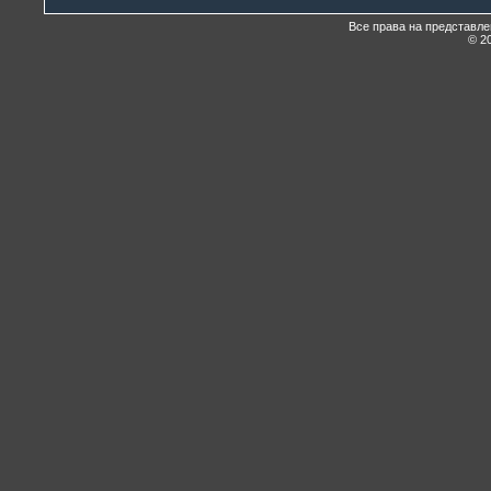
Все права на представл
© 20