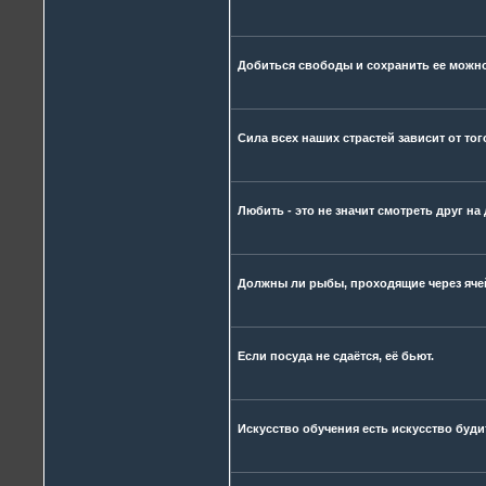
Добиться свободы и сохранить ее можно 
Сила всех наших страстей зависит от то
Любить - это не значит смотреть друг на
Должны ли рыбы, проходящие через яче
Если посуда не сдаётся, её бьют.
Искусство обучения есть искусство буди