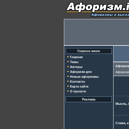
Главное меню
Главная
Темы
Афоризм
Авторы
Афоризм дня
Афориз
Новые афоризмы
Контакты
Карта сайта
О проекте
Реклама
Мысль, 
Слава, к