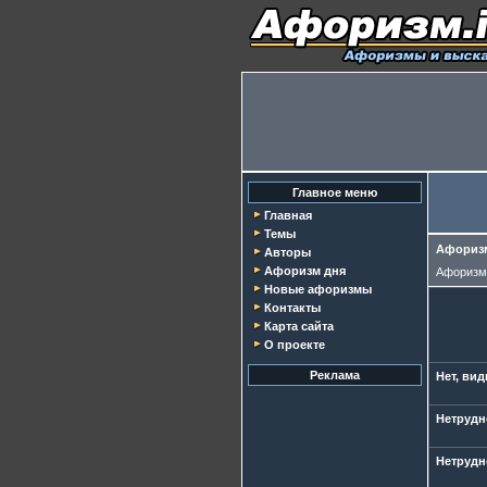
Главное меню
Главная
Темы
Афоризм
Авторы
Афоризм дня
Афориз
Новые афоризмы
Контакты
Карта сайта
О проекте
Реклама
Нет, вид
Нетрудн
Нетрудн