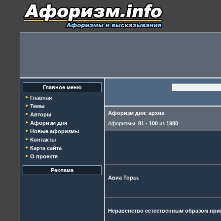
Главное меню
Главная
Темы
Афоризм дня: архив
Авторы
Афоризм дня
Афоризмы:
81
-
100
из
1980
Новые афоризмы
Контакты
Карта сайта
О проекте
Реклама
Авиа Торы.
Неравенство естественным образом при