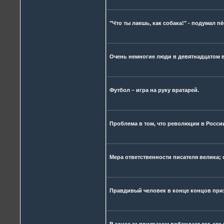
"Что ты лаешь, как собака!" - подумал п
Очень немногие люди в девятнадцатом в
Футбол – игра на руку вратарей.
Проблема в том, что революции в Росси
Мера ответственности писателя велика; 
Правдивый человек в конце концов прих